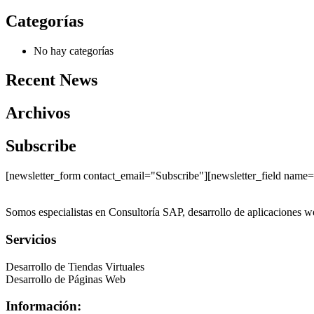
Categorías
No hay categorías
Recent News
Archivos
Subscribe
[newsletter_form contact_email="Subscribe"][newsletter_field name=
Somos especialistas en Consultoría SAP, desarrollo de aplicaciones we
Servicios
Desarrollo de Tiendas Virtuales
Desarrollo de Páginas Web
Información: