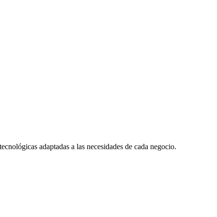
 tecnológicas adaptadas a las necesidades de cada negocio.