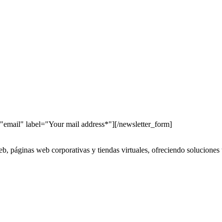
"email" label="Your mail address*"][/newsletter_form]
b, páginas web corporativas y tiendas virtuales, ofreciendo soluciones