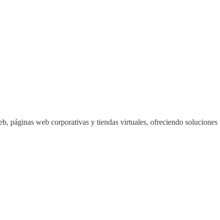
b, páginas web corporativas y tiendas virtuales, ofreciendo soluciones