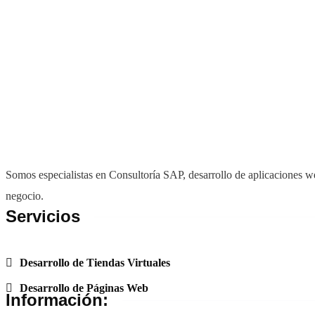
Somos especialistas en Consultoría SAP, desarrollo de aplicaciones we
negocio.
Servicios
Desarrollo de Tiendas Virtuales
Desarrollo de Páginas Web
Información: