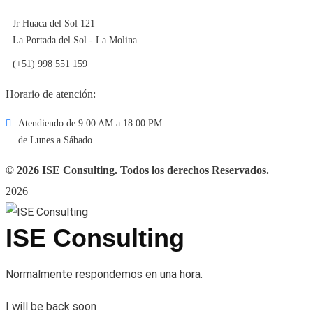
Jr Huaca del Sol 121
La Portada del Sol - La Molina
(+51) 998 551 159
Horario de atención:
Atendiendo de 9:00 AM a 18:00 PM
de Lunes a Sábado
©
2026
ISE Consulting. Todos los derechos Reservados.
2026
ISE Consulting
Normalmente respondemos en una hora.
I will be back soon