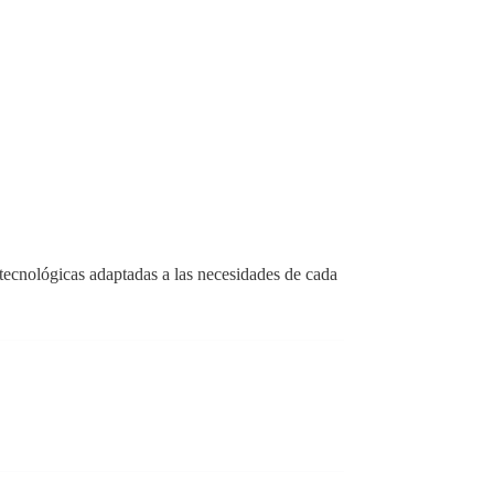
 tecnológicas adaptadas a las necesidades de cada